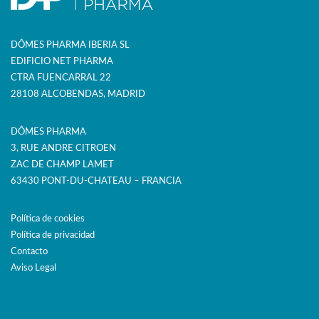
DÔMES PHARMA IBERIA SL
EDIFICIO NET PHARMA
CTRA FUENCARRAL 22
28108 ALCOBENDAS, MADRID
DÔMES PHARMA
3, RUE ANDRE CITROEN
ZAC DE CHAMP LAMET
63430 PONT-DU-CHATEAU – FRANCIA
Política de cookies
Política de privacidad
Contacto
Aviso Legal