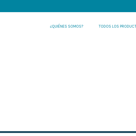
¿QUIÉNES SOMOS?
TODOS LOS PRODUC