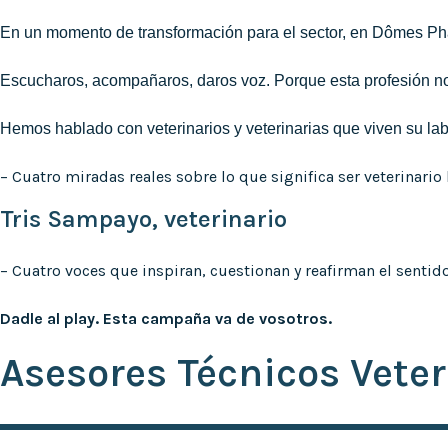
En un momento de transformación para el sector, en Dômes Ph
Escucharos, acompañaros, daros voz. Porque esta profesión no
Hemos hablado con veterinarios y veterinarias que viven su lab
– Cuatro miradas reales sobre lo que significa ser veterinario 
Tris Sampayo, veterinario
– Cuatro voces que inspiran, cuestionan y reafirman el sentid
Dadle al play. Esta campaña va de vosotros.
Asesores Técnicos Veter