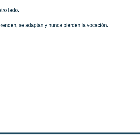
tro lado.
prenden, se adaptan y nunca pierden la vocación.