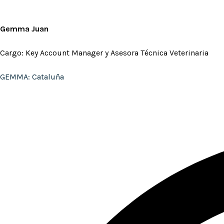
Gemma Juan
Cargo: Key Account Manager y Asesora
Técnica Veterinaria
GEMMA: Cataluña