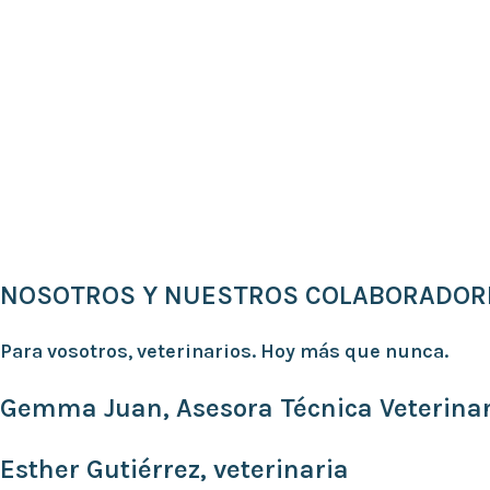
NOSOTROS Y NUESTROS COLABORADOR
Para vosotros, veterinarios. Hoy más que nunca.
Gemma Juan, Asesora Técnica Veterinar
Esther Gutiérrez, veterinaria