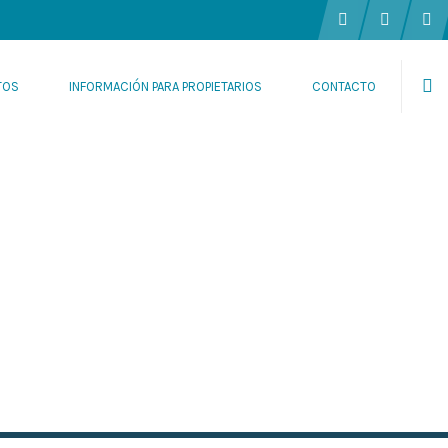
TOS
INFORMACIÓN PARA PROPIETARIOS
CONTACTO