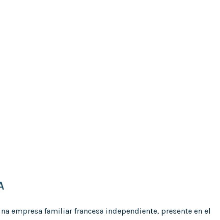
A
na empresa familiar francesa independiente, presente en el