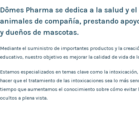
Dômes Pharma se dedica a la salud y el 
animales de compañía, prestando apoyo 
y dueños de mascotas.
Mediante el suministro de importantes productos y la creaci
educativo, nuestro objetivo es mejorar la calidad de vida de 
Estamos especializados en temas clave como la intoxicación, 
hacer que el tratamiento de las intoxicaciones sea lo más senci
tiempo que aumentamos el conocimiento sobre cómo evitar l
ocultos a plena vista.