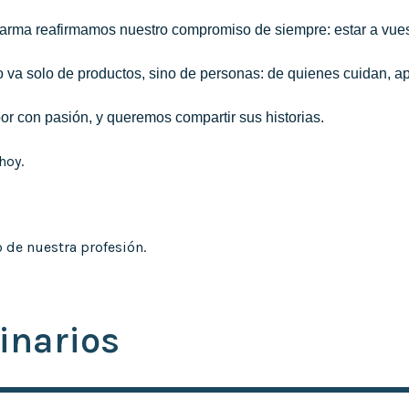
arma reafirmamos nuestro compromiso de siempre: estar a vues
 va solo de productos, sino de personas: de quienes cuidan, a
or con pasión, y queremos compartir sus historias.
hoy.
o de nuestra profesión.
inarios