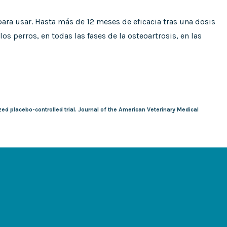
para usar. Hasta más de 12 meses de eficacia tras una dosis
los perros, en todas las fases de la osteoartrosis, en las
ed placebo-controlled trial. Journal of the American Veterinary Medical