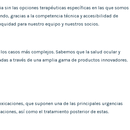
ia sin las opciones terapéuticas específicas en las que somos
do, gracias a la competencia técnica y accesibilidad de
equidad para nuestro equipo y nuestros socios.
 los casos más complejos. Sabemos que la salud ocular y
ptadas a través de una amplia gama de productos innovadores.
ntoxicaciones, que suponen una de las principales urgencias
aciones, así como el tratamiento posterior de estas.