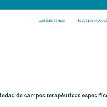
¿QUIÉNES SOMOS?
TODOS LOS PRODUC
iedad de campos terapéuticos específic