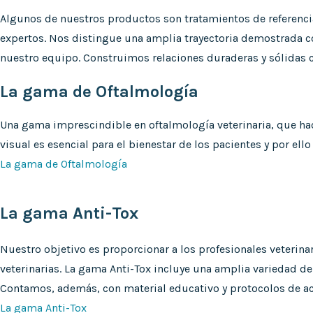
Algunos de nuestros productos son tratamientos de referencia 
expertos. Nos distingue una amplia trayectoria demostrada c
nuestro equipo. Construimos relaciones duraderas y sólidas c
La gama de Oftalmología
Una gama imprescindible en oftalmología veterinaria, que ha
visual es esencial para el bienestar de los pacientes y por 
La gama de Oftalmología
La gama Anti-Tox
Nuestro objetivo es proporcionar a los profesionales veterina
veterinarias. La gama Anti-Tox incluye una amplia variedad d
Contamos, además, con material educativo y protocolos de act
La gama Anti-Tox