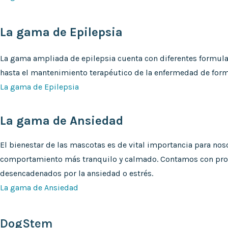
La gama de Epilepsia
La gama ampliada de epilepsia cuenta con diferentes formulac
hasta el mantenimiento terapéutico de la enfermedad de form
La gama de Epilepsia
La gama de Ansiedad
El bienestar de las mascotas es de vital importancia para nos
comportamiento más tranquilo y calmado. Contamos con produ
desencadenados por la ansiedad o estrés.
La gama de Ansiedad
DogStem